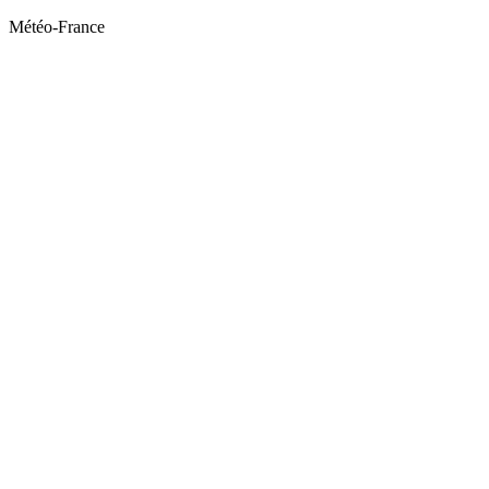
Météo-France