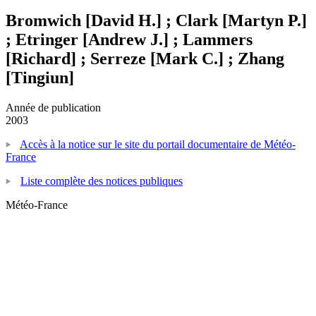
Bromwich [David H.] ; Clark [Martyn P.]
; Etringer [Andrew J.] ; Lammers
[Richard] ; Serreze [Mark C.] ; Zhang
[Tingiun]
Année de publication
2003
Accès à la notice sur le site du portail documentaire de Météo-
France
Liste complète des notices publiques
Météo-France