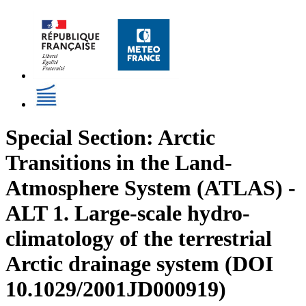
Special Section: Arctic
Transitions in the Land-
Atmosphere System (ATLAS) -
ALT 1. Large-scale hydro-
climatology of the terrestrial
Arctic drainage system (DOI
10.1029/2001JD000919)