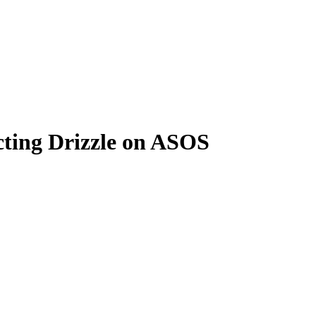
ing Drizzle on ASOS