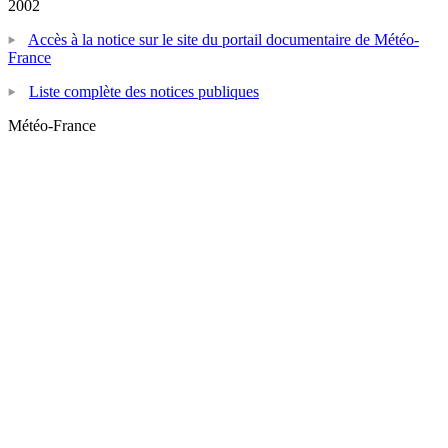
2002
Accès à la notice sur le site du portail documentaire de Météo-
France
Liste complète des notices publiques
Météo-France