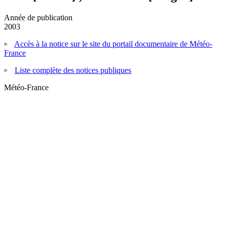
Année de publication
2003
Accès à la notice sur le site du portail documentaire de Météo-
France
Liste complète des notices publiques
Météo-France