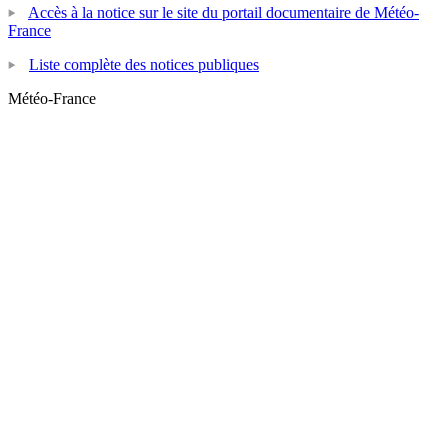
Accès à la notice sur le site du portail documentaire de Météo-
France
Liste complète des notices publiques
Météo-France