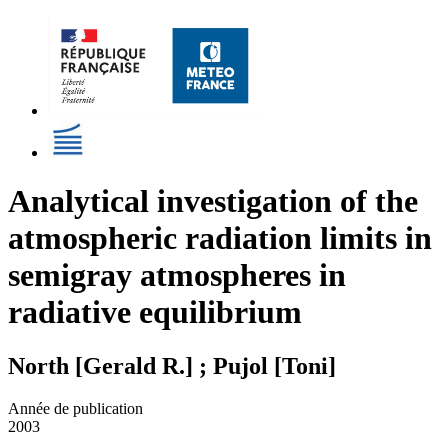
Analytical investigation of the
atmospheric radiation limits in
semigray atmospheres in
radiative equilibrium
North [Gerald R.] ; Pujol [Toni]
Année de publication
2003