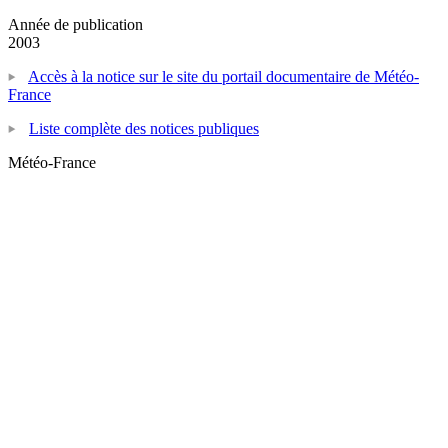
Année de publication
2003
Accès à la notice sur le site du portail documentaire de Météo-
France
Liste complète des notices publiques
Météo-France