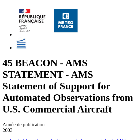
45 BEACON - AMS
STATEMENT - AMS
Statement of Support for
Automated Observations from
U.S. Commercial Aircraft
Année de publication
2003