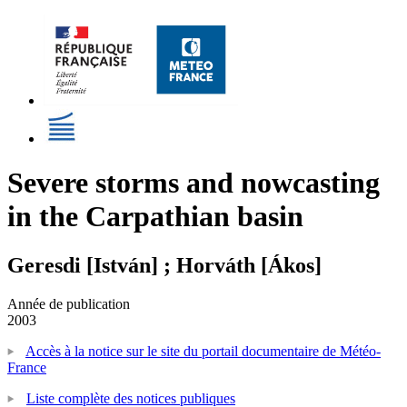
Severe storms and nowcasting
in the Carpathian basin
Geresdi [István] ; Horváth [Ákos]
Année de publication
2003
Accès à la notice sur le site du portail documentaire de Météo-
France
Liste complète des notices publiques