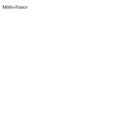
Météo-France