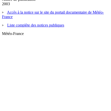
2003
Accès à la notice sur le site du portail documentaire de Météo-
France
Liste complète des notices publiques
Météo-France