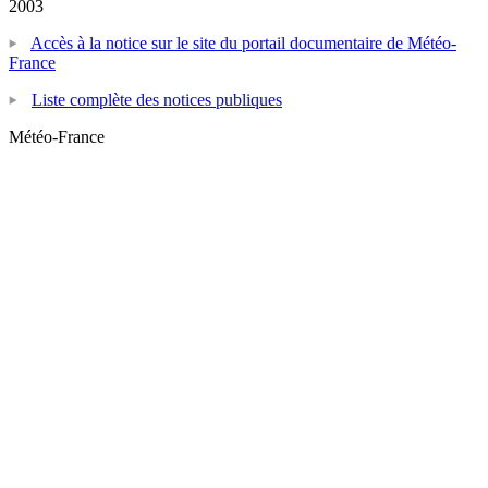
2003
Accès à la notice sur le site du portail documentaire de Météo-
France
Liste complète des notices publiques
Météo-France