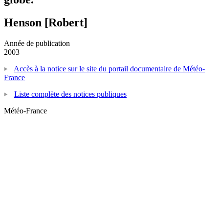
Henson [Robert]
Année de publication
2003
Accès à la notice sur le site du portail documentaire de Météo-
France
Liste complète des notices publiques
Météo-France