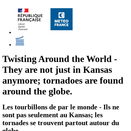
Twisting Around the World -
They are not just in Kansas
anymore; tornadoes are found
around the globe.
Les tourbillons de par le monde - Ils ne
sont pas seulement au Kansas; les
tornades se trouvent partout autour du
globe.