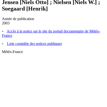
Jensen [Niels Otto] ; Nielsen [Niels W.] ;
Soegaard [Henrik]
Année de publication
2003
Accès à la notice sur le site du portail documentaire de Météo-
France
Liste complète des notices publiques
Météo-France