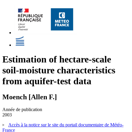
Estimation of hectare-scale
soil-moisture characteristics
from aquifer-test data
Moench [Allen F.]
Année de publication
2003
Accès à la notice sur le site du portail documentaire de Météo-
France