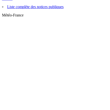
Liste complète des notices publiques
Météo-France