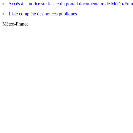
Accès à la notice sur le site du portail documentaire de Météo-Fra
Liste complète des notices publiques
Météo-France