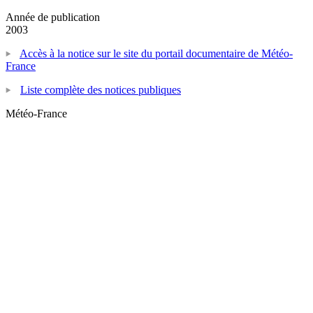
Année de publication
2003
Accès à la notice sur le site du portail documentaire de Météo-
France
Liste complète des notices publiques
Météo-France