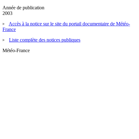
Année de publication
2003
Accès à la notice sur le site du portail documentaire de Météo-
France
Liste complète des notices publiques
Météo-France