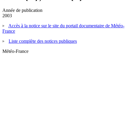
Année de publication
2003
Accès à la notice sur le site du portail documentaire de Météo-
France
Liste complète des notices publiques
Météo-France