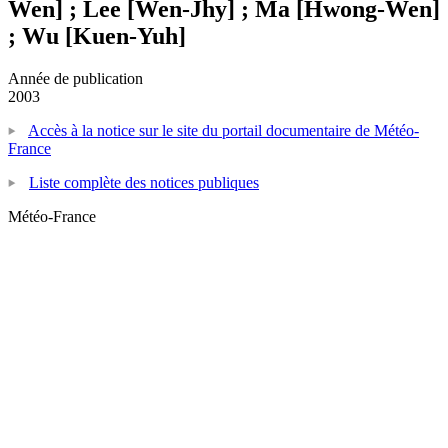
Wen] ; Lee [Wen-Jhy] ; Ma [Hwong-Wen]
; Wu [Kuen-Yuh]
Année de publication
2003
Accès à la notice sur le site du portail documentaire de Météo-
France
Liste complète des notices publiques
Météo-France