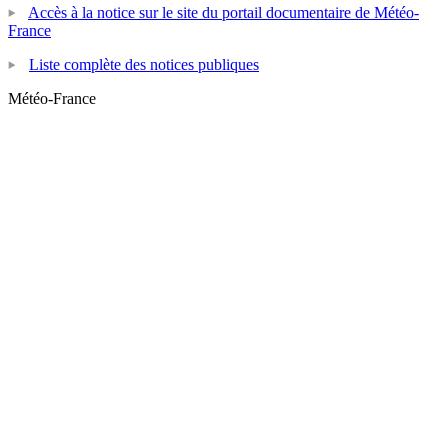
Accès à la notice sur le site du portail documentaire de Météo-
France
Liste complète des notices publiques
Météo-France