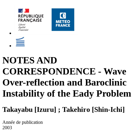
NOTES AND
CORRESPONDENCE - Wave
Over-reflection and Baroclinic
Instability of the Eady Problem
Takayabu [Izuru] ; Takehiro [Shin-Ichi]
Année de publication
2003