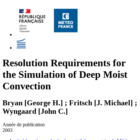
Resolution Requirements for
the Simulation of Deep Moist
Convection
Bryan [George H.] ; Fritsch [J. Michael] ;
Wyngaard [John C.]
Année de publication
2003