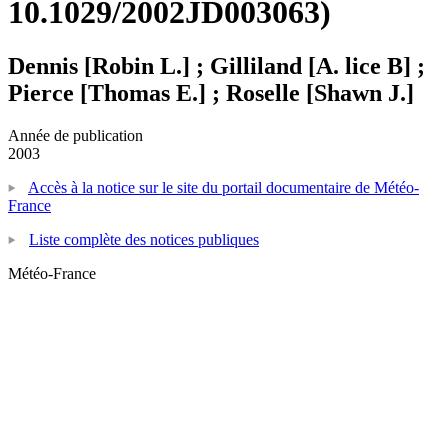
10.1029/2002JD003063)
Dennis [Robin L.] ; Gilliland [A. lice B] ;
Pierce [Thomas E.] ; Roselle [Shawn J.]
Année de publication
2003
Accès à la notice sur le site du portail documentaire de Météo-
France
Liste complète des notices publiques
Météo-France