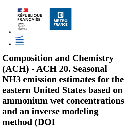
Composition and Chemistry
(ACH) - ACH 20. Seasonal
NH3 emission estimates for the
eastern United States based on
ammonium wet concentrations
and an inverse modeling
method (DOI