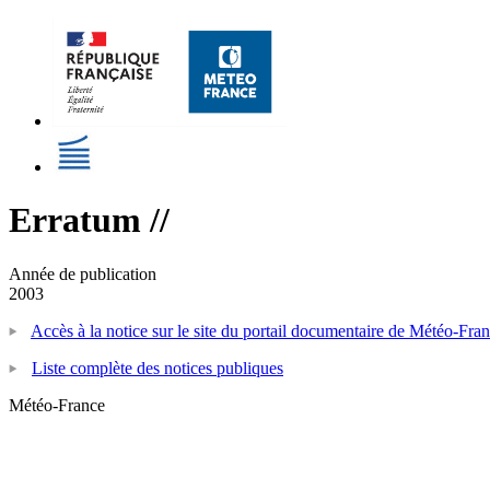
Erratum //
Année de publication
2003
Accès à la notice sur le site du portail documentaire de Météo-Fra
Liste complète des notices publiques
Météo-France