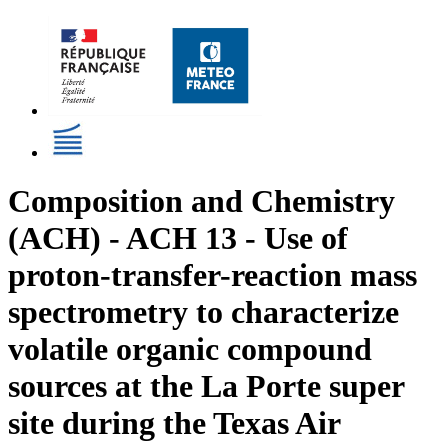
Composition and Chemistry
(ACH) - ACH 13 - Use of
proton-transfer-reaction mass
spectrometry to characterize
volatile organic compound
sources at the La Porte super
site during the Texas Air