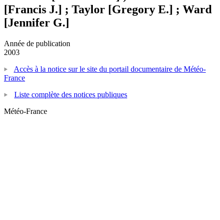
[Francis J.] ; Taylor [Gregory E.] ; Ward
[Jennifer G.]
Année de publication
2003
Accès à la notice sur le site du portail documentaire de Météo-
France
Liste complète des notices publiques
Météo-France