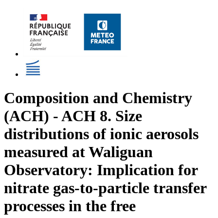
Composition and Chemistry
(ACH) - ACH 8. Size
distributions of ionic aerosols
measured at Waliguan
Observatory: Implication for
nitrate gas-to-particle transfer
processes in the free