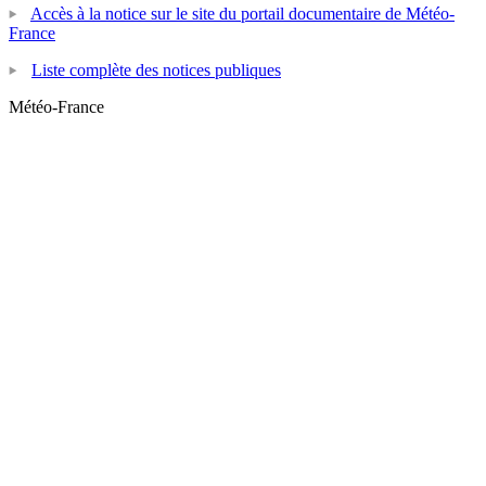
Accès à la notice sur le site du portail documentaire de Météo-
France
Liste complète des notices publiques
Météo-France