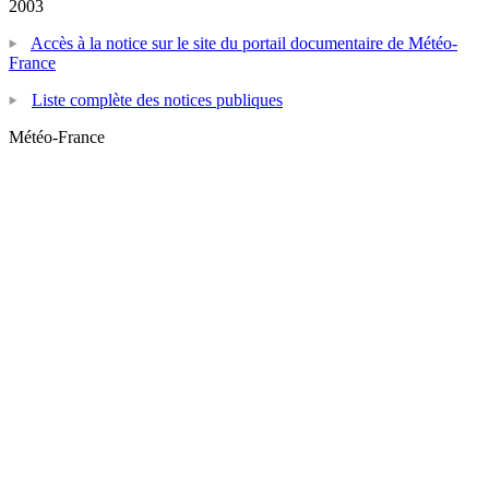
2003
Accès à la notice sur le site du portail documentaire de Météo-
France
Liste complète des notices publiques
Météo-France