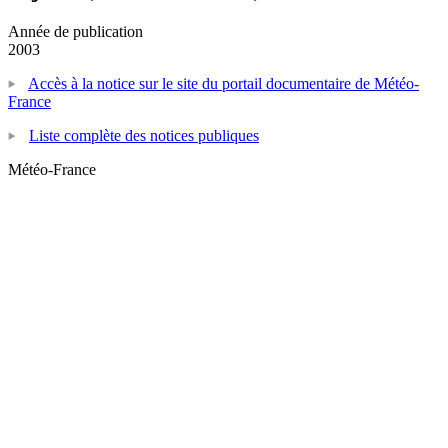
Année de publication
2003
Accès à la notice sur le site du portail documentaire de Météo-
France
Liste complète des notices publiques
Météo-France