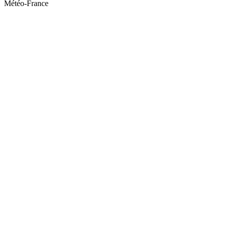
Météo-France