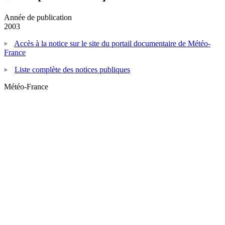
Année de publication
2003
Accès à la notice sur le site du portail documentaire de Météo-
France
Liste complète des notices publiques
Météo-France