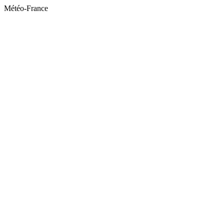
Météo-France