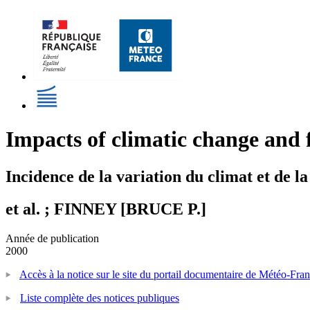
Impacts of climatic change and 
Incidence de la variation du climat et de 
et al. ; FINNEY [BRUCE P.]
Année de publication
2000
Accès à la notice sur le site du portail documentaire de Météo-Fra
Liste complète des notices publiques