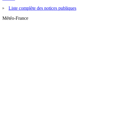
Liste complète des notices publiques
Météo-France