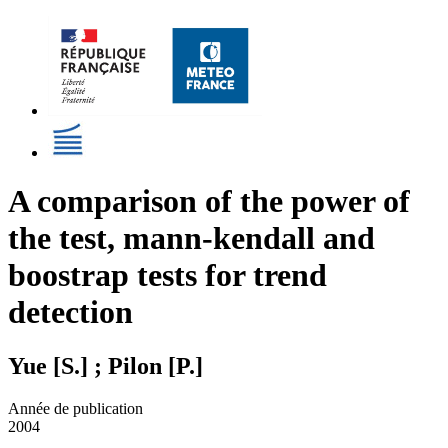
A comparison of the power of
the test, mann-kendall and
boostrap tests for trend
detection
Yue [S.] ; Pilon [P.]
Année de publication
2004