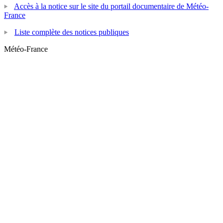
Accès à la notice sur le site du portail documentaire de Météo-
France
Liste complète des notices publiques
Météo-France