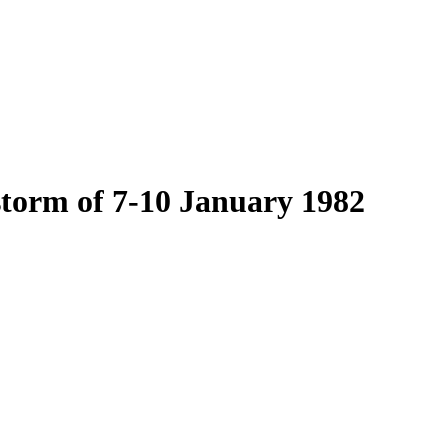
wstorm of 7-10 January 1982