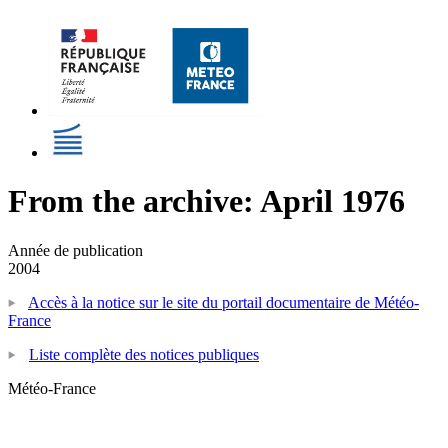
From the archive: April 1976
Année de publication
2004
Accès à la notice sur le site du portail documentaire de Météo-
France
Liste complète des notices publiques
Météo-France