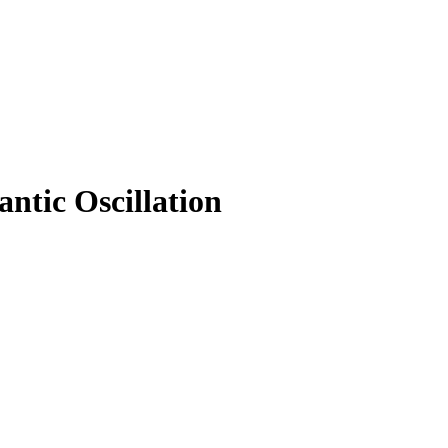
ntic Oscillation