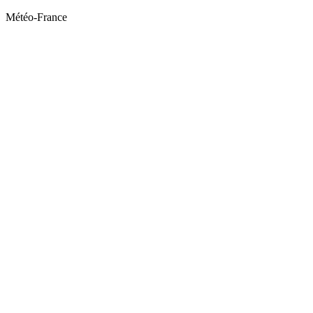
Météo-France