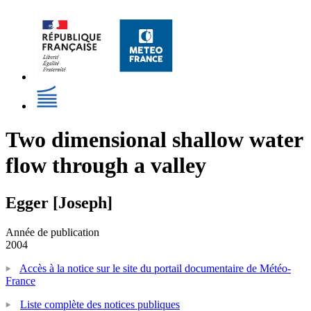
Two dimensional shallow water
flow through a valley
Egger [Joseph]
Année de publication
2004
Accès à la notice sur le site du portail documentaire de Météo-
France
Liste complète des notices publiques