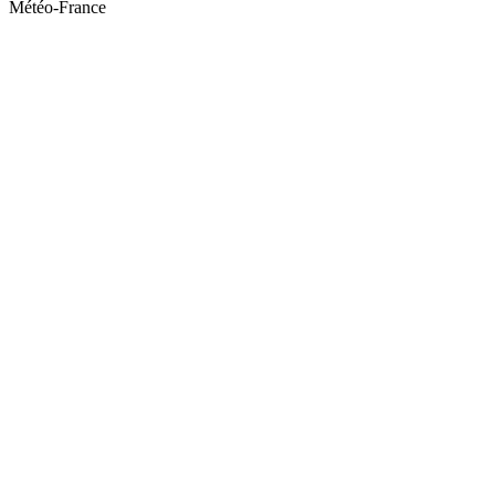
Météo-France