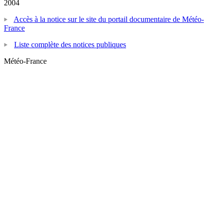
2004
Accès à la notice sur le site du portail documentaire de Météo-
France
Liste complète des notices publiques
Météo-France