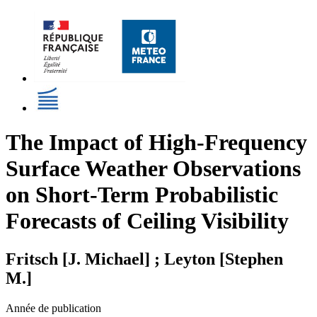
The Impact of High-Frequency
Surface Weather Observations
on Short-Term Probabilistic
Forecasts of Ceiling Visibility
Fritsch [J. Michael] ; Leyton [Stephen
M.]
Année de publication