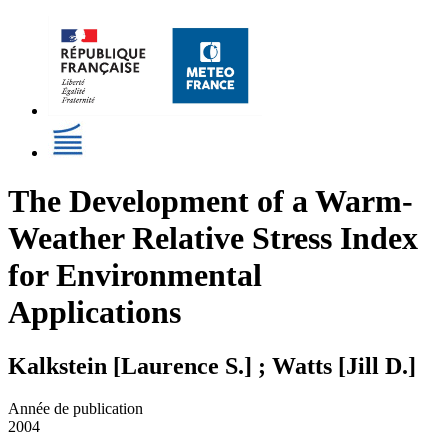
The Development of a Warm-
Weather Relative Stress Index
for Environmental
Applications
Kalkstein [Laurence S.] ; Watts [Jill D.]
Année de publication
2004