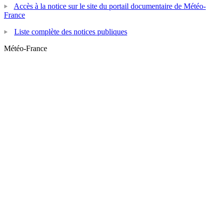
Accès à la notice sur le site du portail documentaire de Météo-
France
Liste complète des notices publiques
Météo-France