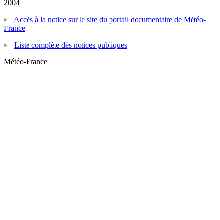
2004
Accès à la notice sur le site du portail documentaire de Météo-
France
Liste complète des notices publiques
Météo-France