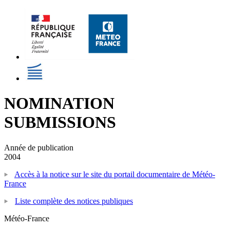
NOMINATION
SUBMISSIONS
Année de publication
2004
Accès à la notice sur le site du portail documentaire de Météo-
France
Liste complète des notices publiques
Météo-France