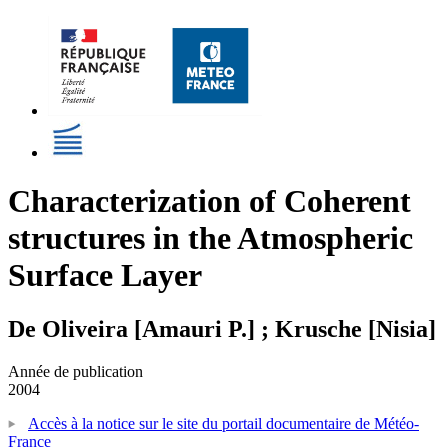
Characterization of Coherent
structures in the Atmospheric
Surface Layer
De Oliveira [Amauri P.] ; Krusche [Nisia]
Année de publication
2004
Accès à la notice sur le site du portail documentaire de Météo-
France