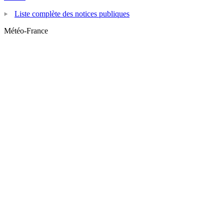
Liste complète des notices publiques
Météo-France