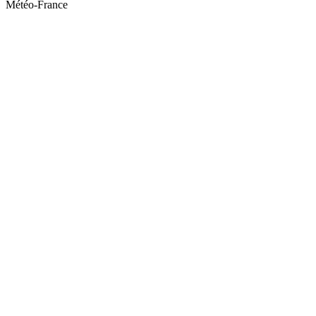
Météo-France