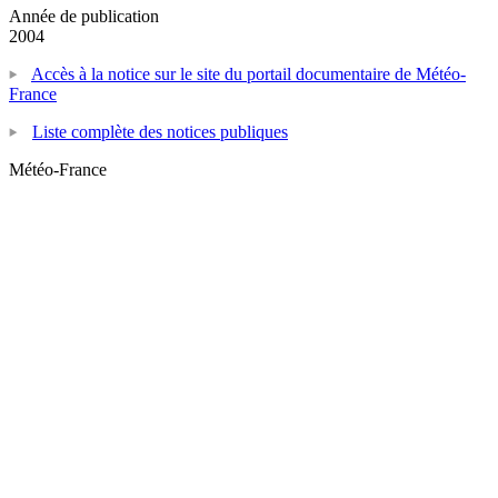
Année de publication
2004
Accès à la notice sur le site du portail documentaire de Météo-
France
Liste complète des notices publiques
Météo-France