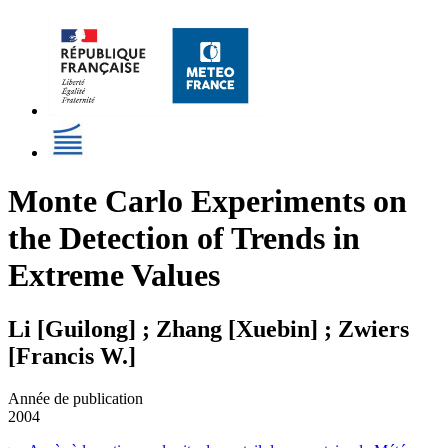
Monte Carlo Experiments on
the Detection of Trends in
Extreme Values
Li [Guilong] ; Zhang [Xuebin] ; Zwiers
[Francis W.]
Année de publication
2004