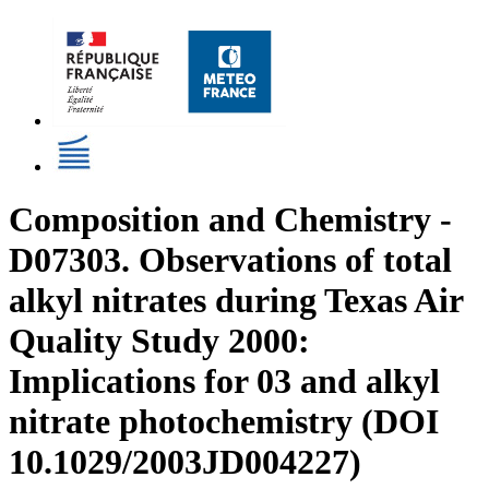
Composition and Chemistry -
D07303. Observations of total
alkyl nitrates during Texas Air
Quality Study 2000:
Implications for 03 and alkyl
nitrate photochemistry (DOI
10.1029/2003JD004227)