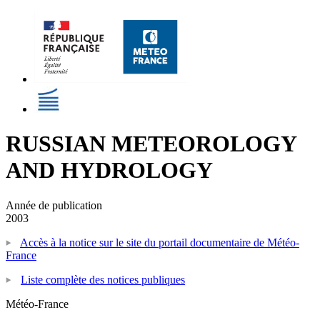
RUSSIAN METEOROLOGY
AND HYDROLOGY
Année de publication
2003
Accès à la notice sur le site du portail documentaire de Météo-
France
Liste complète des notices publiques
Météo-France