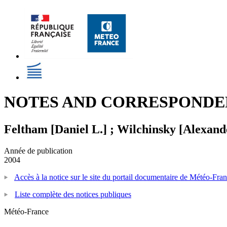
NOTES AND CORRESPONDENCE - 
Feltham [Daniel L.] ; Wilchinsky [Alexand
Année de publication
2004
Accès à la notice sur le site du portail documentaire de Météo-Fra
Liste complète des notices publiques
Météo-France