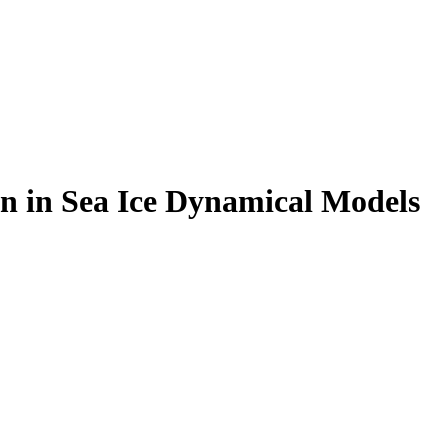
in Sea Ice Dynamical Models